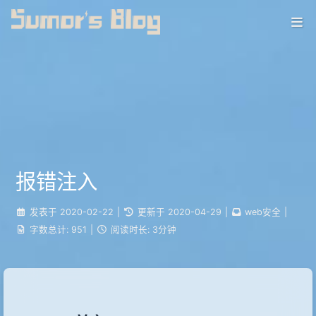
报错注入
发表于
2020-02-22
|
更新于
2020-04-29
|
web安全
|
字数总计:
951
|
阅读时长:
3分钟