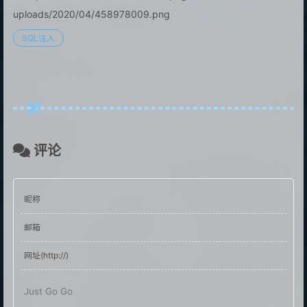
uploads/2020/04/458978009.png
SQL注入
评论