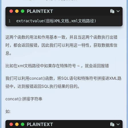
PLAINTEXT
1
extractvalue(目标XML文档,xml文档路径)
这两个函数的用法和作用基本一致，并且当这两个函数执行出错
时，都会返回报错，因此我们可以利用这一特性，获取数据库信
息。
比如在xml文档路径中如果存在特殊符号 ~ ，就会返回报错
我们可以利用concat()函数，将SQL语句和特殊符号拼接进XML路
径中，达到报错返回SQL执行结果的目的。
concat():拼接字符串
如:
PLAINTEXT