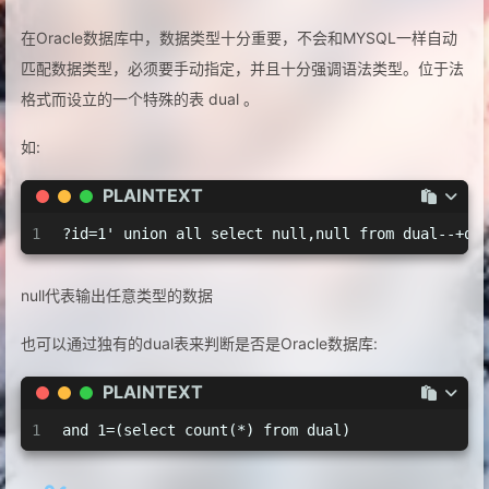
在Oracle数据库中，数据类型十分重要，不会和MYSQL一样自动
匹配数据类型，必须要手动指定，并且十分强调语法类型。位于法
格式而设立的一个特殊的表 dual 。
如:
PLAINTEXT
1
?id=1' union all select null,null from dual--+q
null代表输出任意类型的数据
也可以通过独有的dual表来判断是否是Oracle数据库:
PLAINTEXT
1
and 1=(select count(*) from dual)