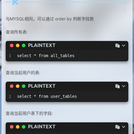
与MYSQL相同，可以通过 order by 判断字段数
查询所有表:
PLAINTEXT
1
select * from all_tables
查询当前用户的表:
PLAINTEXT
1
select * from user_tables
查询当前用户表下的字段:
PLAINTEXT