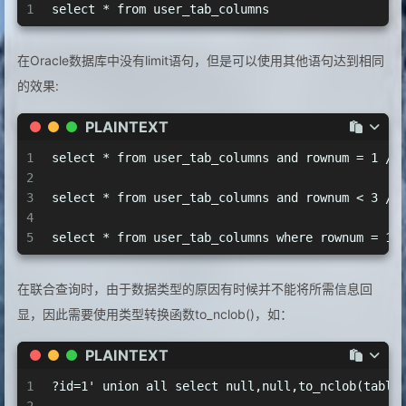
1
select * from user_tab_columns
在Oracle数据库中没有limit语句，但是可以使用其他语句达到相同
的效果:
PLAINTEXT
1
select * from user_tab_columns and rownum = 1 /
2
3
select * from user_tab_columns and rownum < 3
4
5
select * from user_tab_columns where rownum 
在联合查询时，由于数据类型的原因有时候并不能将所需信息回
显，因此需要使用类型转换函数to_nclob()，如：
PLAINTEXT
1
?id=1' union all select null,null,to_nclob(table